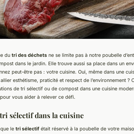
ue du
tri des déchets
ne se limite pas à notre poubelle d’en
mpost dans le jardin. Elle trouve aussi sa place dans un e
nez peut-être pas : votre cuisine. Oui, même dans une cuis
allier esthétisme, praticité et respect de l’environnement 
utions de tri sélectif ou de compost dans une cuisine moder
pour vous aider à relever ce défi.
tri sélectif dans la cuisine
 que le
tri sélectif
était réservé à la poubelle de votre mais