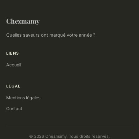
Chezmamy
Quelles saveurs ont marqué votre année ?
LIENS
Accueil
LÉGAL
Mentions légales
Contact
© 2026 Chezmamy. Tous droits réservés.