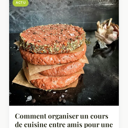
ACTU
Comment organiser un cours
de cuisine entre amis pour une