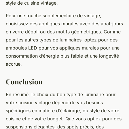
style de cuisine vintage.
Pour une touche supplémentaire de vintage,
choisissez des appliques murales avec des abat-jours
en verre dépoli ou des motifs géométriques. Comme
pour les autres types de luminaires, optez pour des
ampoules LED pour vos appliques murales pour une
consommation d’énergie plus faible et une longévité
accrue.
Conclusion
En résumé, le choix du bon type de luminaire pour
votre cuisine vintage dépend de vos besoins
spécifiques en matière d’éclairage, du style de votre
cuisine et de votre budget. Que vous optiez pour des
suspensions élégantes, des spots précis, des