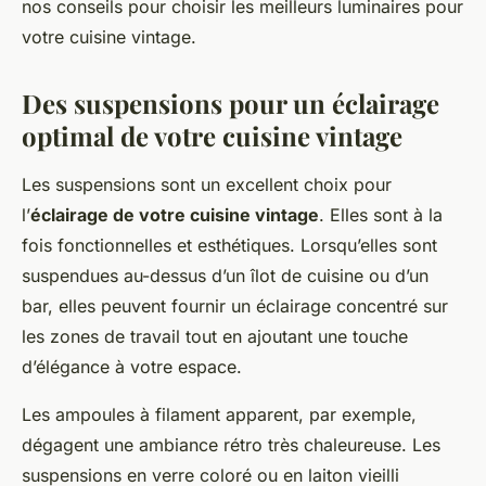
nos conseils pour choisir les meilleurs
luminaires
pour
votre cuisine vintage.
Des suspensions pour un éclairage
optimal de votre cuisine vintage
Les
suspensions
sont un excellent choix pour
l’
éclairage de votre cuisine vintage
. Elles sont à la
fois fonctionnelles et esthétiques. Lorsqu’elles sont
suspendues au-dessus d’un îlot de cuisine ou d’un
bar, elles peuvent fournir un éclairage concentré sur
les zones de travail tout en ajoutant une touche
d’élégance à votre espace.
Les ampoules à filament apparent, par exemple,
dégagent une ambiance rétro très chaleureuse. Les
suspensions en verre coloré ou en laiton vieilli