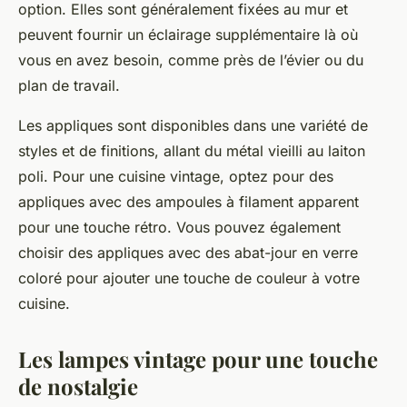
option. Elles sont généralement fixées au mur et
peuvent fournir un éclairage supplémentaire là où
vous en avez besoin, comme près de l’évier ou du
plan de travail.
Les appliques sont disponibles dans une variété de
styles et de finitions, allant du métal vieilli au laiton
poli. Pour une cuisine vintage, optez pour des
appliques avec des ampoules à filament apparent
pour une touche rétro. Vous pouvez également
choisir des appliques avec des abat-jour en verre
coloré pour ajouter une touche de couleur à votre
cuisine.
Les lampes vintage pour une touche
de nostalgie