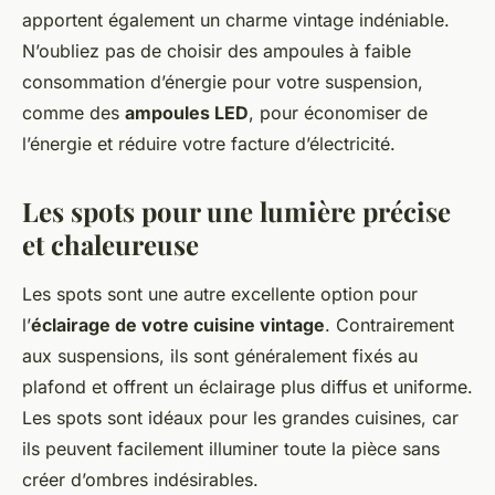
apportent également un charme vintage indéniable.
N’oubliez pas de choisir des ampoules à faible
consommation d’énergie pour votre suspension,
comme des
ampoules LED
, pour économiser de
l’énergie et réduire votre facture d’électricité.
Les spots pour une lumière précise
et chaleureuse
Les spots sont une autre excellente option pour
l’
éclairage de votre cuisine vintage
. Contrairement
aux suspensions, ils sont généralement fixés au
plafond et offrent un éclairage plus diffus et uniforme.
Les spots sont idéaux pour les grandes cuisines, car
ils peuvent facilement illuminer toute la pièce sans
créer d’ombres indésirables.