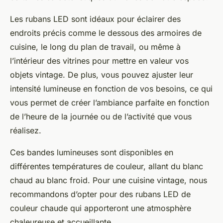
Les rubans LED sont idéaux pour éclairer des
endroits précis comme le dessous des armoires de
cuisine, le long du plan de travail, ou même à
l’intérieur des vitrines pour mettre en valeur vos
objets vintage. De plus, vous pouvez ajuster leur
intensité lumineuse en fonction de vos besoins, ce qui
vous permet de créer l’ambiance parfaite en fonction
de l’heure de la journée ou de l’activité que vous
réalisez.
Ces bandes lumineuses sont disponibles en
différentes températures de couleur, allant du blanc
chaud au blanc froid. Pour une cuisine vintage, nous
recommandons d’opter pour des rubans LED de
couleur chaude qui apporteront une atmosphère
chaleureuse et accueillante.