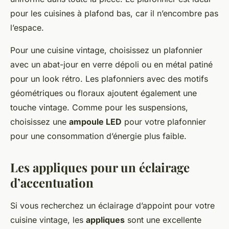
pour les cuisines à plafond bas, car il n’encombre pas
l’espace.
Pour une cuisine vintage, choisissez un plafonnier
avec un abat-jour en verre dépoli ou en métal patiné
pour un look rétro. Les plafonniers avec des motifs
géométriques ou floraux ajoutent également une
touche vintage. Comme pour les suspensions,
choisissez une
ampoule LED
pour votre plafonnier
pour une consommation d’énergie plus faible.
Les appliques pour un éclairage
d’accentuation
Si vous recherchez un éclairage d’appoint pour votre
cuisine vintage, les
appliques
sont une excellente