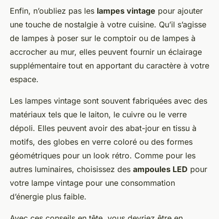
Enfin, n’oubliez pas les
lampes vintage
pour ajouter
une touche de nostalgie à votre cuisine. Qu’il s’agisse
de lampes à poser sur le comptoir ou de lampes à
accrocher au mur, elles peuvent fournir un éclairage
supplémentaire tout en apportant du caractère à votre
espace.
Les lampes vintage sont souvent fabriquées avec des
matériaux tels que le laiton, le cuivre ou le verre
dépoli. Elles peuvent avoir des abat-jour en tissu à
motifs, des globes en verre coloré ou des formes
géométriques pour un look rétro. Comme pour les
autres luminaires, choisissez des
ampoules LED
pour
votre lampe vintage pour une consommation
d’énergie plus faible.
Avec ces conseils en tête, vous devriez être en