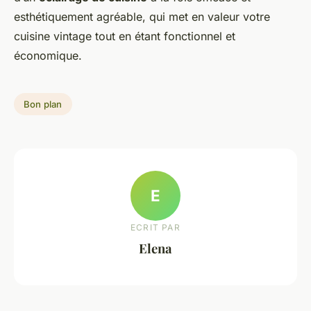
esthétiquement agréable, qui met en valeur votre
cuisine vintage tout en étant fonctionnel et
économique.
Bon plan
E
ECRIT PAR
Elena