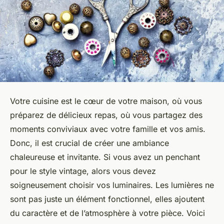
Votre cuisine est le cœur de votre maison, où vous
préparez de délicieux repas, où vous partagez des
moments conviviaux avec votre famille et vos amis.
Donc, il est crucial de créer une ambiance
chaleureuse et invitante. Si vous avez un penchant
pour le style vintage, alors vous devez
soigneusement choisir vos
luminaires
. Les lumières ne
sont pas juste un élément fonctionnel, elles ajoutent
du caractère et de l’atmosphère à votre pièce. Voici