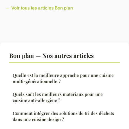
← Voir tous les articles Bon plan
Bon plan — Nos autres articles
Quelle est la meilleure approche pour une cuisine
multi-générationnelle ?
Quels sont les meilleurs matériaux pour une
cuisine anti-allergène ?
Comment intégrer des solutions de tri des déchets
dans une cuisine design ?