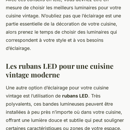
mesure de choisir les meilleurs luminaires pour votre
cuisine vintage. N’oubliez pas que l’éclairage est une
partie essentielle de la décoration de votre cuisine,
alors prenez le temps de choisir des luminaires qui
correspondent à votre style et à vos besoins
d’éclairage.
Les rubans LED pour une cuisine
vintage moderne
Une autre option d’éclairage pour votre cuisine
vintage est l’utilisation de
rubans LED
. Très
polyvalents, ces bandes lumineuses peuvent être
installées à peu près n’importe où dans votre cuisine,
offrant une lumière douce et subtile qui peut souligner
certaines caractéristiques ou zones de votre espace.