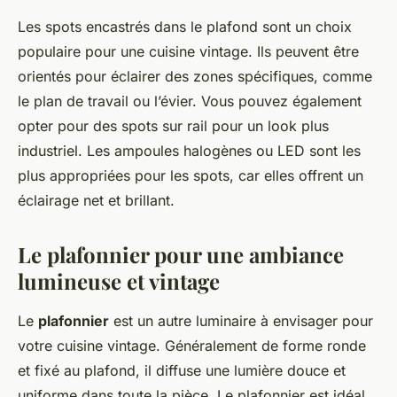
Les spots encastrés dans le plafond sont un choix
populaire pour une cuisine vintage. Ils peuvent être
orientés pour éclairer des zones spécifiques, comme
le plan de travail ou l’évier. Vous pouvez également
opter pour des spots sur rail pour un look plus
industriel. Les ampoules halogènes ou LED sont les
plus appropriées pour les spots, car elles offrent un
éclairage net et brillant.
Le plafonnier pour une ambiance
lumineuse et vintage
Le
plafonnier
est un autre luminaire à envisager pour
votre cuisine vintage. Généralement de forme ronde
et fixé au plafond, il diffuse une lumière douce et
uniforme dans toute la pièce. Le plafonnier est idéal