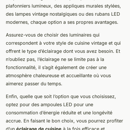
plafonniers lumineux, des appliques murales stylées,
des lampes vintage nostalgiques ou des rubans LED
modernes, chaque option a ses propres avantages.
Assurez-vous de choisir des luminaires qui
correspondent à votre style de cuisine vintage et qui
offrent le type d’éclairage dont vous avez besoin. Et
n’oubliez pas, l’éclairage ne se limite pas à la
fonctionnalité, il s’agit également de créer une
atmosphère chaleureuse et accueillante où vous
aimerez passer du temps.
Enfin, quelle que soit l’option que vous choisissez,
optez pour des ampoules LED pour une
consommation d’énergie réduite et une longévité
accrue. En faisant le bon choix, vous pourrez profiter
d’un
éclairage de cuisine
à la fois efficace et