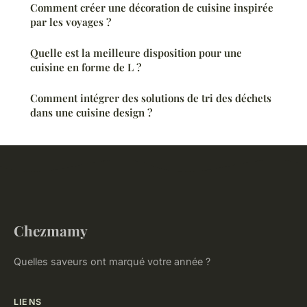
Comment créer une décoration de cuisine inspirée
par les voyages ?
Quelle est la meilleure disposition pour une
cuisine en forme de L ?
Comment intégrer des solutions de tri des déchets
dans une cuisine design ?
Chezmamy
Quelles saveurs ont marqué votre année ?
LIENS