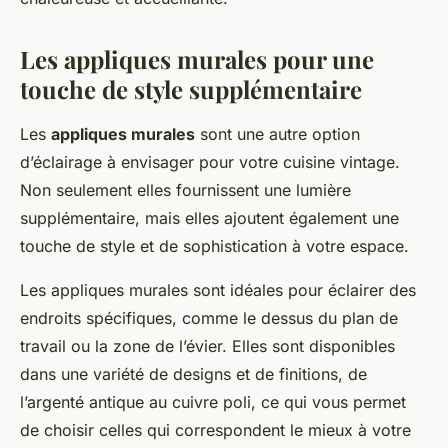
Les appliques murales pour une
touche de style supplémentaire
Les
appliques murales
sont une autre option
d’éclairage à envisager pour votre cuisine vintage.
Non seulement elles fournissent une lumière
supplémentaire, mais elles ajoutent également une
touche de style et de sophistication à votre espace.
Les appliques murales sont idéales pour éclairer des
endroits spécifiques, comme le dessus du plan de
travail ou la zone de l’évier. Elles sont disponibles
dans une variété de designs et de finitions, de
l’argenté antique au cuivre poli, ce qui vous permet
de choisir celles qui correspondent le mieux à votre