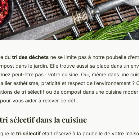
ue du
tri des déchets
ne se limite pas à notre poubelle d’en
mpost dans le jardin. Elle trouve aussi sa place dans un e
nez peut-être pas : votre cuisine. Oui, même dans une cuis
allier esthétisme, praticité et respect de l’environnement 
utions de tri sélectif ou de compost dans une cuisine moder
pour vous aider à relever ce défi.
tri sélectif dans la cuisine
 que le
tri sélectif
était réservé à la poubelle de votre mais