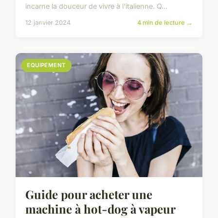
incarne la douceur de vivre à l'italienne. Q...
12 janvier 2024
4 min de lecture →
EQUIPEMENT
Guide pour acheter une
machine à hot-dog à vapeur