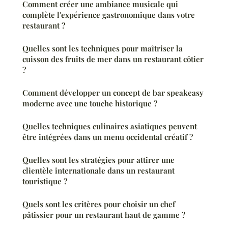
Comment créer une ambiance musicale qui
complète l'expérience gastronomique dans votre
restaurant ?
Quelles sont les techniques pour maîtriser la
cuisson des fruits de mer dans un restaurant côtier
?
Comment développer un concept de bar speakeasy
moderne avec une touche historique ?
Quelles techniques culinaires asiatiques peuvent
être intégrées dans un menu occidental créatif ?
Quelles sont les stratégies pour attirer une
clientèle internationale dans un restaurant
touristique ?
Quels sont les critères pour choisir un chef
pâtissier pour un restaurant haut de gamme ?