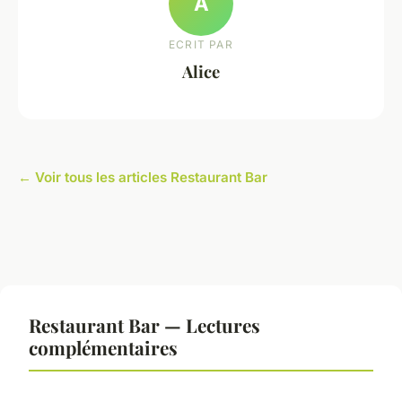
A
ECRIT PAR
Alice
← Voir tous les articles Restaurant Bar
Restaurant Bar — Lectures
complémentaires