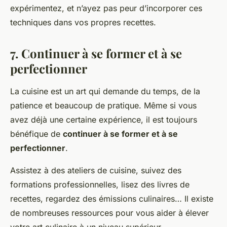
expérimentez, et n’ayez pas peur d’incorporer ces
techniques dans vos propres recettes.
7. Continuer à se former et à se
perfectionner
La cuisine est un art qui demande du temps, de la
patience et beaucoup de pratique. Même si vous
avez déjà une certaine expérience, il est toujours
bénéfique de
continuer à se former et à se
perfectionner
.
Assistez à des ateliers de cuisine, suivez des
formations professionnelles, lisez des livres de
recettes, regardez des émissions culinaires… Il existe
de nombreuses ressources pour vous aider à élever