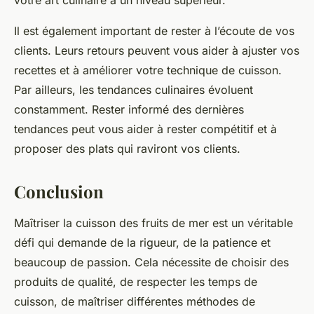
votre art culinaire à un niveau supérieur.
Il est également important de rester à l’écoute de vos
clients. Leurs retours peuvent vous aider à ajuster vos
recettes et à améliorer votre technique de cuisson.
Par ailleurs, les tendances culinaires évoluent
constamment. Rester informé des dernières
tendances peut vous aider à rester compétitif et à
proposer des plats qui raviront vos clients.
Conclusion
Maîtriser la cuisson des fruits de mer est un véritable
défi qui demande de la rigueur, de la patience et
beaucoup de passion. Cela nécessite de choisir des
produits de qualité, de respecter les temps de
cuisson, de maîtriser différentes méthodes de