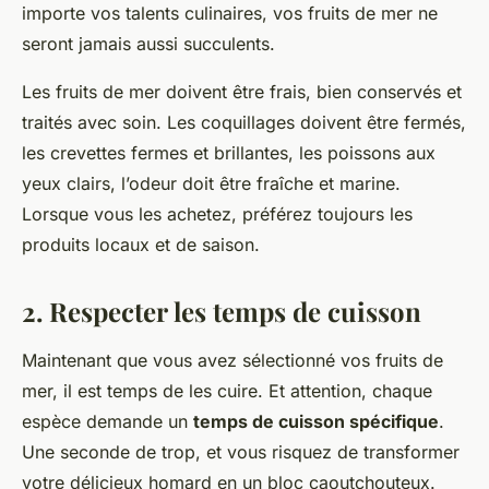
importe vos talents culinaires, vos fruits de mer ne
seront jamais aussi succulents.
Les fruits de mer doivent être frais, bien conservés et
traités avec soin. Les coquillages doivent être fermés,
les crevettes fermes et brillantes, les poissons aux
yeux clairs, l’odeur doit être fraîche et marine.
Lorsque vous les achetez, préférez toujours les
produits locaux et de saison.
2. Respecter les temps de cuisson
Maintenant que vous avez sélectionné vos fruits de
mer, il est temps de les cuire. Et attention, chaque
espèce demande un
temps de cuisson spécifique
.
Une seconde de trop, et vous risquez de transformer
votre délicieux homard en un bloc caoutchouteux.