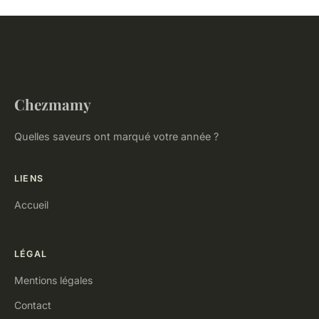
Chezmamy
Quelles saveurs ont marqué votre année ?
LIENS
Accueil
LÉGAL
Mentions légales
Contact