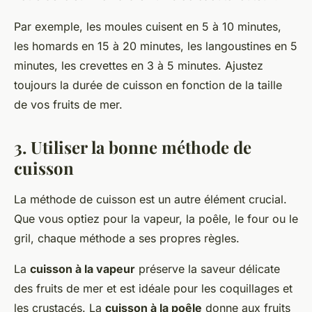
Par exemple, les moules cuisent en 5 à 10 minutes,
les homards en 15 à 20 minutes, les langoustines en 5
minutes, les crevettes en 3 à 5 minutes. Ajustez
toujours la durée de cuisson en fonction de la taille
de vos fruits de mer.
3. Utiliser la bonne méthode de
cuisson
La méthode de cuisson est un autre élément crucial.
Que vous optiez pour la vapeur, la poêle, le four ou le
gril, chaque méthode a ses propres règles.
La
cuisson à la vapeur
préserve la saveur délicate
des fruits de mer et est idéale pour les coquillages et
les crustacés. La
cuisson à la poêle
donne aux fruits