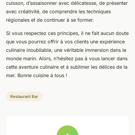
cuisson, d’assaisonner avec délicatesse, de présenter
avec créativité, de comprendre les techniques
régionales et de continuer à se former.
Si vous respectez ces principes, il ne fait aucun doute
que vous pourrez offrir à vos clients une expérience
culinaire inoubliable, une véritable immersion dans le
monde marin. Alors, n’hésitez pas à vous lancer dans
cette aventure culinaire et à sublimer les délices de la
mer. Bonne cuisine à tous !
Restaurant Bar