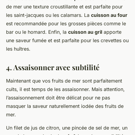
de mer une texture croustillante et est parfaite pour
les saint-jacques ou les calamars. La
cuisson au four
est recommandée pour les grosses pièces comme le
bar ou le homard. Enfin, la
cuisson au gril
apporte
une saveur fumée et est parfaite pour les crevettes ou
les huîtres.
4. Assaisonner avec subtilité
Maintenant que vos fruits de mer sont parfaitement
cuits, il est temps de les assaisonner. Mais attention,
l’assaisonnement doit être délicat pour ne pas
masquer la saveur naturellement iodée des fruits de
mer.
Un filet de jus de citron, une pincée de sel de mer, un