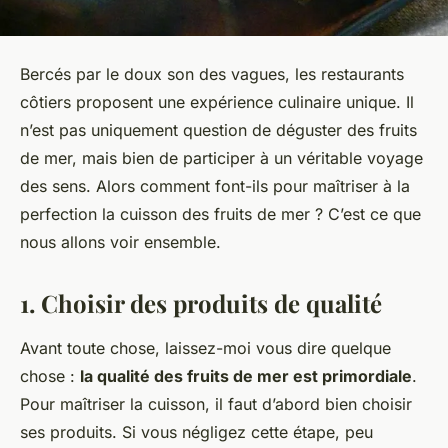
Bercés par le doux son des vagues, les restaurants
côtiers proposent une expérience culinaire unique. Il
n’est pas uniquement question de déguster des fruits
de mer, mais bien de participer à un véritable voyage
des sens. Alors comment font-ils pour maîtriser à la
perfection la cuisson des fruits de mer ? C’est ce que
nous allons voir ensemble.
1. Choisir des produits de qualité
Avant toute chose, laissez-moi vous dire quelque
chose :
la qualité des fruits de mer est primordiale
.
Pour maîtriser la cuisson, il faut d’abord bien choisir
ses produits. Si vous négligez cette étape, peu