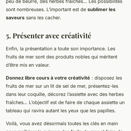
peu de beurre, des herbes fraîches… Les possibilités
sont nombreuses. L’important est de
sublimer les
saveurs
sans les cacher.
5. Présenter avec créativité
Enfin, la présentation a toute son importance. Les
fruits de mer sont des produits nobles qui méritent
d’être mis en valeur.
Donnez libre cours à votre créativité
: disposez les
fruits de mer sur un lit de sel de mer, présentez-les
dans leur coquille, décorez l’assiette avec des herbes
fraîches… L’objectif est de faire de chaque assiette un
tableau qui ravira autant les yeux que les papilles.
Voilà, vous avez désormais toutes les clés en main