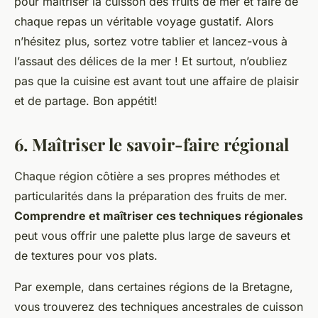
pour maîtriser la cuisson des fruits de mer et faire de
chaque repas un véritable voyage gustatif. Alors
n’hésitez plus, sortez votre tablier et lancez-vous à
l’assaut des délices de la mer ! Et surtout, n’oubliez
pas que la cuisine est avant tout une affaire de plaisir
et de partage. Bon appétit!
6. Maîtriser le savoir-faire régional
Chaque région côtière a ses propres méthodes et
particularités dans la préparation des fruits de mer.
Comprendre et maîtriser ces techniques régionales
peut vous offrir une palette plus large de saveurs et
de textures pour vos plats.
Par exemple, dans certaines régions de la Bretagne,
vous trouverez des techniques ancestrales de cuisson