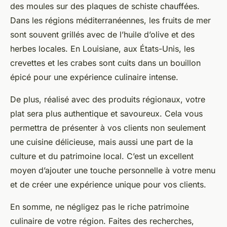
des moules sur des plaques de schiste chauffées.
Dans les régions méditerranéennes, les fruits de mer
sont souvent grillés avec de l’huile d’olive et des
herbes locales. En Louisiane, aux États-Unis, les
crevettes et les crabes sont cuits dans un bouillon
épicé pour une expérience culinaire intense.
De plus, réalisé avec des produits régionaux, votre
plat sera plus authentique et savoureux. Cela vous
permettra de présenter à vos clients non seulement
une cuisine délicieuse, mais aussi une part de la
culture et du patrimoine local. C’est un excellent
moyen d’ajouter une touche personnelle à votre menu
et de créer une expérience unique pour vos clients.
En somme, ne négligez pas le riche patrimoine
culinaire de votre région. Faites des recherches,