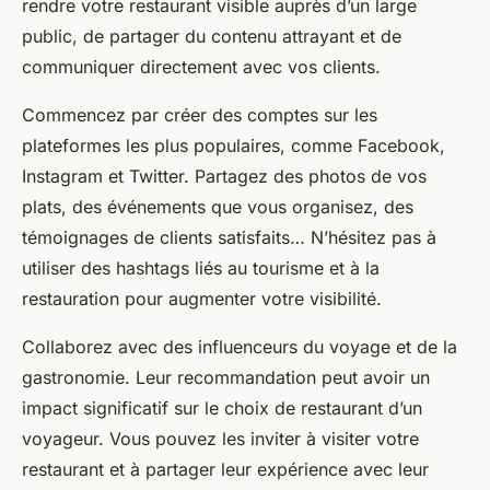
rendre votre restaurant visible auprès d’un large
public, de partager du contenu attrayant et de
communiquer directement avec vos clients.
Commencez par créer des comptes sur les
plateformes les plus populaires, comme Facebook,
Instagram et Twitter. Partagez des photos de vos
plats, des événements que vous organisez, des
témoignages de clients satisfaits… N’hésitez pas à
utiliser des hashtags liés au tourisme et à la
restauration pour augmenter votre visibilité.
Collaborez avec des influenceurs du voyage et de la
gastronomie. Leur recommandation peut avoir un
impact significatif sur le choix de restaurant d’un
voyageur. Vous pouvez les inviter à visiter votre
restaurant et à partager leur expérience avec leur