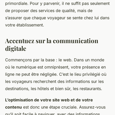
primordiale. Pour y parvenir, il ne suffit pas seulement
de proposer des services de qualité, mais de
s’assurer que chaque voyageur se sente chez lui dans
votre établissement.
Accentuez sur la communication
digitale
Commençons par la base : le web. Dans un monde
où le numérique est omniprésent, votre présence en
ligne ne peut être négligée. C’est le lieu privilégié où
les voyageurs recherchent des informations sur les
destinations, les hôtels et bien sûr, les restaurants.
L’optimisation de votre site web et de votre
contenu
est donc une étape cruciale. Assurez-vous
qu’il soit facile à naviguer, avec des informations