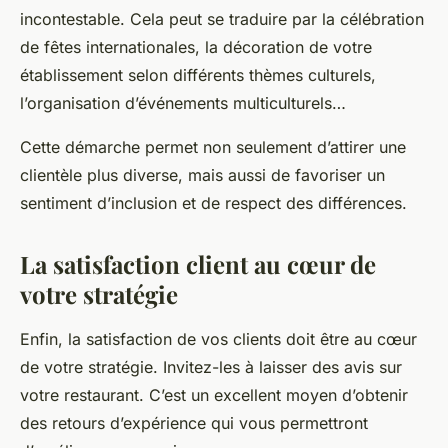
incontestable. Cela peut se traduire par la célébration
de fêtes internationales, la décoration de votre
établissement selon différents thèmes culturels,
l’organisation d’événements multiculturels…
Cette démarche permet non seulement d’attirer une
clientèle plus diverse, mais aussi de favoriser un
sentiment d’inclusion et de respect des différences.
La satisfaction client au cœur de
votre stratégie
Enfin, la satisfaction de vos clients doit être au cœur
de votre stratégie. Invitez-les à laisser des avis sur
votre restaurant. C’est un excellent moyen d’obtenir
des retours d’expérience qui vous permettront