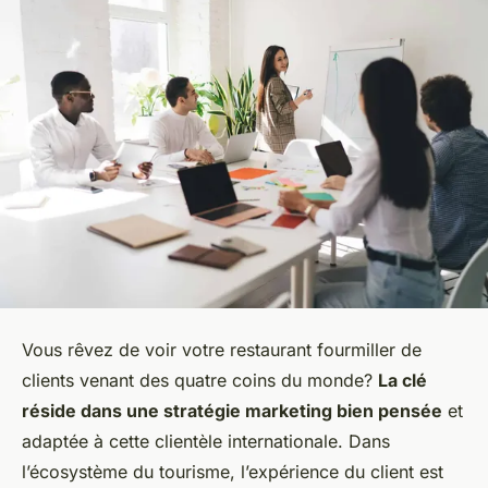
Vous rêvez de voir votre restaurant fourmiller de
clients venant des quatre coins du monde?
La clé
réside dans une stratégie marketing bien pensée
et
adaptée à cette clientèle internationale. Dans
l’écosystème du tourisme, l’expérience du client est