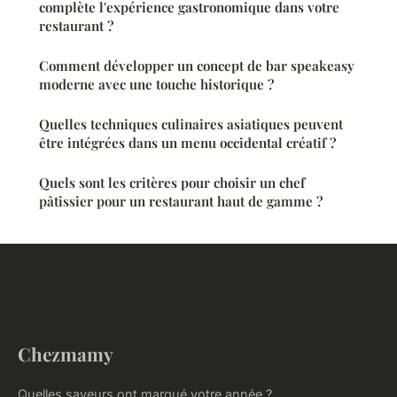
complète l'expérience gastronomique dans votre
restaurant ?
Comment développer un concept de bar speakeasy
moderne avec une touche historique ?
Quelles techniques culinaires asiatiques peuvent
être intégrées dans un menu occidental créatif ?
Quels sont les critères pour choisir un chef
pâtissier pour un restaurant haut de gamme ?
Chezmamy
Quelles saveurs ont marqué votre année ?