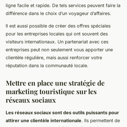
ligne facile et rapide. De tels services peuvent faire la
différence dans le choix d’un voyageur d’affaires.
Il est aussi possible de créer des offres spéciales
pour les entreprises locales qui ont souvent des
visiteurs internationaux. Un partenariat avec ces
entreprises peut non seulement vous apporter une
clientèle régulière, mais aussi renforcer votre
réputation dans la communauté locale.
Mettre en place une stratégie de
marketing touristique sur les
réseaux sociaux
Les réseaux sociaux sont des outils puissants pour
attirer une clientèle internationale
. Ils permettent de