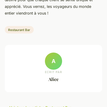
apprécié. Vous verrez, les voyageurs du monde
entier viendront à vous !
Restaurant Bar
A
ECRIT PAR
Alice