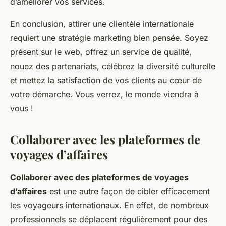
d’améliorer vos services.
En conclusion, attirer une clientèle internationale
requiert une stratégie marketing bien pensée. Soyez
présent sur le web, offrez un service de qualité,
nouez des partenariats, célébrez la diversité culturelle
et mettez la satisfaction de vos clients au cœur de
votre démarche. Vous verrez, le monde viendra à
vous !
Collaborer avec les plateformes de
voyages d’affaires
Collaborer avec des plateformes de voyages
d’affaires
est une autre façon de cibler efficacement
les voyageurs internationaux. En effet, de nombreux
professionnels se déplacent régulièrement pour des