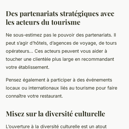
Des partenariats stratégiques avec
les acteurs du tourisme
Ne sous-estimez pas le pouvoir des partenariats. Il
peut s’agir d’hôtels, d’agences de voyage, de tours
opérateurs… Ces acteurs peuvent vous aider à
toucher une clientèle plus large en recommandant
votre établissement.
Pensez également à participer à des événements
locaux ou internationaux liés au tourisme pour faire
connaître votre restaurant.
Misez sur la diversité culturelle
L’ouverture à la diversité culturelle est un atout