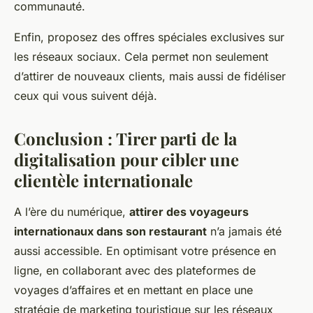
communauté.
Enfin, proposez des offres spéciales exclusives sur
les réseaux sociaux. Cela permet non seulement
d’attirer de nouveaux clients, mais aussi de fidéliser
ceux qui vous suivent déjà.
Conclusion : Tirer parti de la
digitalisation pour cibler une
clientèle internationale
A l’ère du numérique,
attirer des voyageurs
internationaux dans son restaurant
n’a jamais été
aussi accessible. En optimisant votre présence en
ligne, en collaborant avec des plateformes de
voyages d’affaires et en mettant en place une
stratégie de marketing touristique sur les réseaux