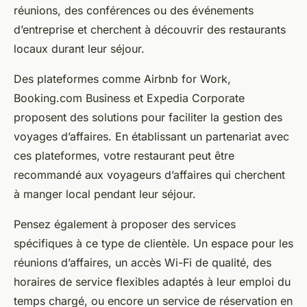
réunions, des conférences ou des événements
d’entreprise et cherchent à découvrir des restaurants
locaux durant leur séjour.
Des plateformes comme Airbnb for Work,
Booking.com Business et Expedia Corporate
proposent des solutions pour faciliter la gestion des
voyages d’affaires. En établissant un partenariat avec
ces plateformes, votre restaurant peut être
recommandé aux voyageurs d’affaires qui cherchent
à manger local pendant leur séjour.
Pensez également à proposer des services
spécifiques à ce type de clientèle. Un espace pour les
réunions d’affaires, un accès Wi-Fi de qualité, des
horaires de service flexibles adaptés à leur emploi du
temps chargé, ou encore un service de réservation en