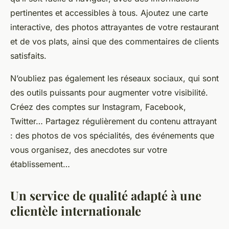
pertinentes et accessibles à tous. Ajoutez une carte
interactive, des photos attrayantes de votre restaurant
et de vos plats, ainsi que des commentaires de clients
satisfaits.
N’oubliez pas également les réseaux sociaux, qui sont
des outils puissants pour augmenter votre visibilité.
Créez des comptes sur Instagram, Facebook,
Twitter… Partagez régulièrement du contenu attrayant
: des photos de vos spécialités, des événements que
vous organisez, des anecdotes sur votre
établissement…
Un service de qualité adapté à une
clientèle internationale