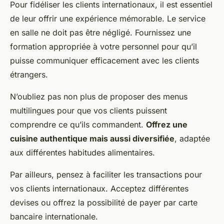
Pour fidéliser les clients internationaux, il est essentiel
de leur offrir une expérience mémorable. Le service
en salle ne doit pas être négligé. Fournissez une
formation appropriée à votre personnel pour qu’il
puisse communiquer efficacement avec les clients
étrangers.
N’oubliez pas non plus de proposer des menus
multilingues pour que vos clients puissent
comprendre ce qu’ils commandent.
Offrez une
cuisine authentique mais aussi diversifiée
, adaptée
aux différentes habitudes alimentaires.
Par ailleurs, pensez à faciliter les transactions pour
vos clients internationaux. Acceptez différentes
devises ou offrez la possibilité de payer par carte
bancaire internationale.