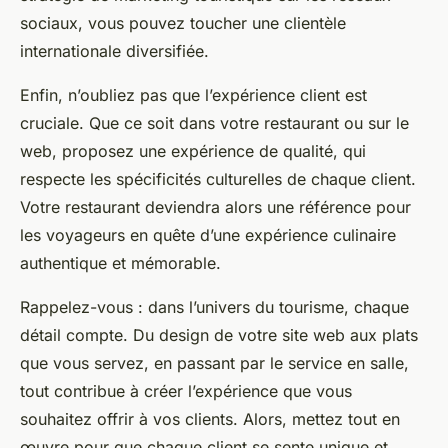
sociaux, vous pouvez toucher une clientèle
internationale diversifiée.
Enfin, n’oubliez pas que l’expérience client est
cruciale. Que ce soit dans votre restaurant ou sur le
web, proposez une expérience de qualité, qui
respecte les spécificités culturelles de chaque client.
Votre restaurant deviendra alors une référence pour
les voyageurs en quête d’une expérience culinaire
authentique et mémorable.
Rappelez-vous : dans l’univers du tourisme, chaque
détail compte. Du design de votre site web aux plats
que vous servez, en passant par le service en salle,
tout contribue à créer l’expérience que vous
souhaitez offrir à vos clients. Alors, mettez tout en
œuvre pour que chaque client se sente unique et