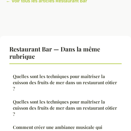
← Voir tous les articles Restaurant Bar
Restaurant Bar — Dans la même
rubrique
Quelles sont les techniques pour maîtriser la
cuisson des fruits de mer dans un restaurant côtier
?
Quelles sont les techniques pour maîtriser la
cuisson des fruits de mer dans un restaurant côtier
?
Comment créer une ambiance musicale qui