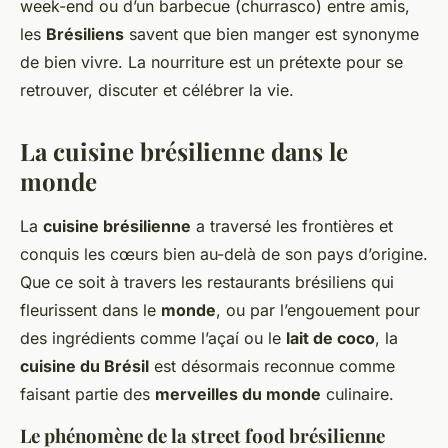
week-end ou d’un barbecue (churrasco) entre amis,
les
Brésiliens
savent que bien manger est synonyme
de bien vivre. La nourriture est un prétexte pour se
retrouver, discuter et célébrer la vie.
La cuisine brésilienne dans le
monde
La
cuisine brésilienne
a traversé les frontières et
conquis les cœurs bien au-delà de son pays d’origine.
Que ce soit à travers les restaurants brésiliens qui
fleurissent dans le
monde
, ou par l’engouement pour
des ingrédients comme l’açaí ou le
lait de coco
, la
cuisine du Brésil
est désormais reconnue comme
faisant partie des
merveilles du monde
culinaire.
Le phénomène de la street food brésilienne