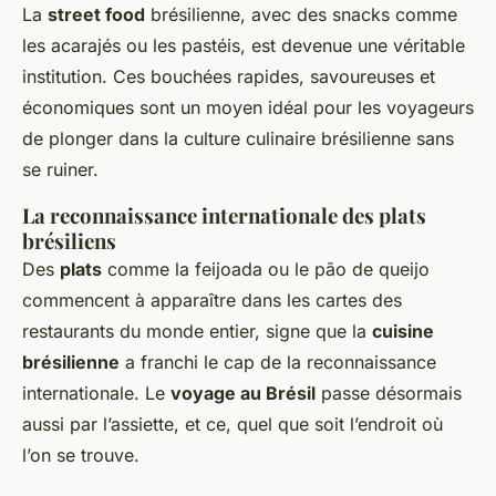
La
street food
brésilienne, avec des snacks comme
les acarajés ou les pastéis, est devenue une véritable
institution. Ces bouchées rapides, savoureuses et
économiques sont un moyen idéal pour les voyageurs
de plonger dans la culture culinaire brésilienne sans
se ruiner.
La reconnaissance internationale des plats
brésiliens
Des
plats
comme la feijoada ou le pão de queijo
commencent à apparaître dans les cartes des
restaurants du monde entier, signe que la
cuisine
brésilienne
a franchi le cap de la reconnaissance
internationale. Le
voyage au Brésil
passe désormais
aussi par l’assiette, et ce, quel que soit l’endroit où
l’on se trouve.