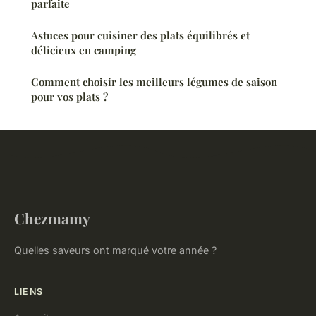
parfaite
Astuces pour cuisiner des plats équilibrés et
délicieux en camping
Comment choisir les meilleurs légumes de saison
pour vos plats ?
Chezmamy
Quelles saveurs ont marqué votre année ?
LIENS