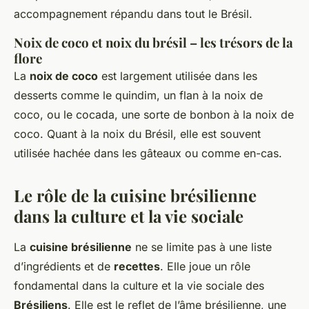
accompagnement répandu dans tout le Brésil.
Noix de coco et noix du brésil – les trésors de la
flore
La
noix de coco
est largement utilisée dans les
desserts comme le quindim, un flan à la noix de
coco, ou le cocada, une sorte de bonbon à la noix de
coco. Quant à la noix du Brésil, elle est souvent
utilisée hachée dans les gâteaux ou comme en-cas.
Le rôle de la cuisine brésilienne
dans la culture et la vie sociale
La
cuisine brésilienne
ne se limite pas à une liste
d’ingrédients et de
recettes
. Elle joue un rôle
fondamental dans la culture et la vie sociale des
Brésiliens
. Elle est le reflet de l’âme brésilienne, une