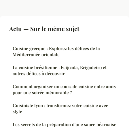
Actu — Sur le même sujet
Cuisine grecque : Explorez les délices de la
Méditerranée orientale
La cuisine brésilienne : Feijoada, Brigadeiro et
autres délices à découvrir
Comment organiser un cours de cuisine entre amis
pour une soirée mémorable ?
Cuisiniste lyon : transformez votre cuisine avec
style
Les secrets de la préparation d'une sauce béarnaise