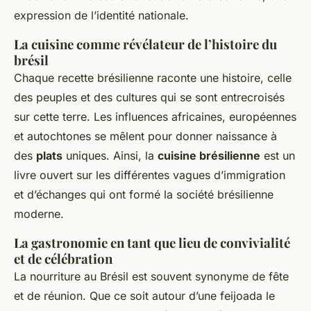
expression de l’identité nationale.
La cuisine comme révélateur de l’histoire du
brésil
Chaque recette brésilienne raconte une histoire, celle
des peuples et des cultures qui se sont entrecroisés
sur cette terre. Les influences africaines, européennes
et autochtones se mêlent pour donner naissance à
des
plats
uniques. Ainsi, la
cuisine brésilienne
est un
livre ouvert sur les différentes vagues d’immigration
et d’échanges qui ont formé la société brésilienne
moderne.
La gastronomie en tant que lieu de convivialité
et de célébration
La nourriture au Brésil est souvent synonyme de fête
et de réunion. Que ce soit autour d’une feijoada le