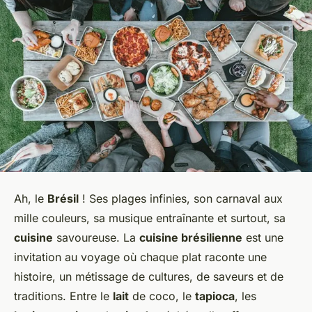
Ah, le
Brésil
! Ses plages infinies, son carnaval aux
mille couleurs, sa musique entraînante et surtout, sa
cuisine
savoureuse. La
cuisine brésilienne
est une
invitation au voyage où chaque plat raconte une
histoire, un métissage de cultures, de saveurs et de
traditions. Entre le
lait
de coco, le
tapioca
, les