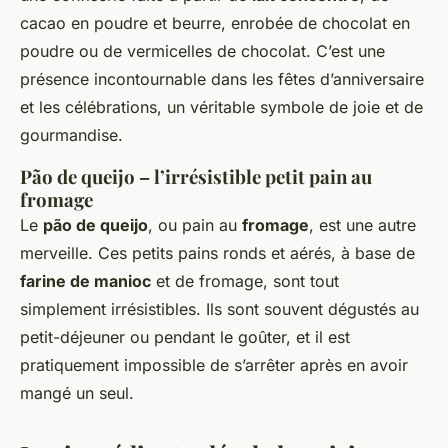
cacao en poudre et beurre, enrobée de chocolat en
poudre ou de vermicelles de chocolat. C’est une
présence incontournable dans les fêtes d’anniversaire
et les célébrations, un véritable symbole de joie et de
gourmandise.
Pão de queijo – l’irrésistible petit pain au
fromage
Le
pão de queijo
, ou pain au
fromage
, est une autre
merveille. Ces petits pains ronds et aérés, à base de
farine de manioc
et de fromage, sont tout
simplement irrésistibles. Ils sont souvent dégustés au
petit-déjeuner ou pendant le goûter, et il est
pratiquement impossible de s’arrêter après en avoir
mangé un seul.