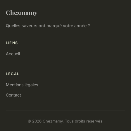
Chezmamy
Quelles saveurs ont marqué votre année ?
LIENS
Accueil
LÉGAL
Mentions légales
Contact
© 2026 Chezmamy. Tous droits réservés.