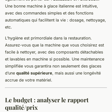
Une bonne machine à glace italienne est intuitive,
avec des commandes simples et des fonctions
automatiques qui facilitent la vie : dosage, nettoyage,
etc.
L’hygiène est primordiale dans la restauration.
Assurez-vous que la machine que vous choisirez est
facile à nettoyer, avec des composants détachables
et lavables en machine si possible. Une maintenance
simplifiée vous garantira non seulement des glaces
d’une
qualité supérieure
, mais aussi une longévité
accrue de votre matériel.
Le budget : analyser le rapport
qualité/prix