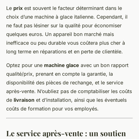
Le
prix
est souvent le facteur déterminant dans le
choix d’une machine à glace italienne. Cependant, il
ne faut pas lésiner sur la qualité pour économiser
quelques euros. Un appareil bon marché mais
inefficace ou peu durable vous coûtera plus cher à
long terme en réparations et en perte de clientèle.
Optez pour une
machine glace
avec un bon rapport
qualité/prix, prenant en compte la garantie, la
disponibilité des pièces de rechange, et le service
après-vente. N’oubliez pas de comptabiliser les coûts
de
livraison
et d’installation, ainsi que les éventuels
coûts de formation pour vos employés.
Le service après-vente : un soutien