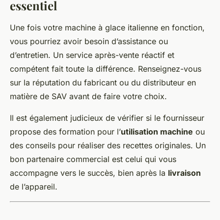
essentiel
Une fois votre machine à glace italienne en fonction,
vous pourriez avoir besoin d’assistance ou
d’entretien. Un service après-vente réactif et
compétent fait toute la différence. Renseignez-vous
sur la réputation du fabricant ou du distributeur en
matière de SAV avant de faire votre choix.
Il est également judicieux de vérifier si le fournisseur
propose des formation pour l’
utilisation machine
ou
des conseils pour réaliser des recettes originales. Un
bon partenaire commercial est celui qui vous
accompagne vers le succès, bien après la
livraison
de l’appareil.