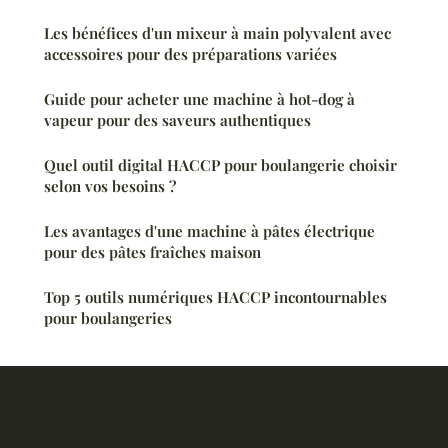
Les bénéfices d'un mixeur à main polyvalent avec
accessoires pour des préparations variées
Guide pour acheter une machine à hot-dog à
vapeur pour des saveurs authentiques
Quel outil digital HACCP pour boulangerie choisir
selon vos besoins ?
Les avantages d'une machine à pâtes électrique
pour des pâtes fraîches maison
Top 5 outils numériques HACCP incontournables
pour boulangeries