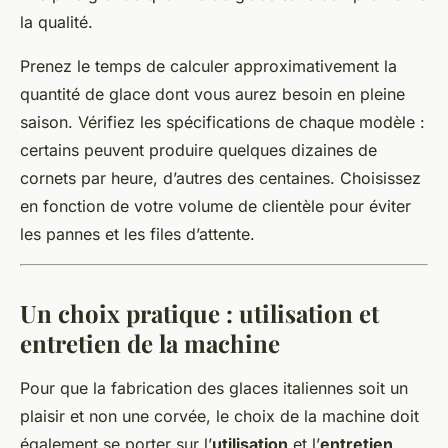
la qualité.
Prenez le temps de calculer approximativement la
quantité de glace dont vous aurez besoin en pleine
saison. Vérifiez les spécifications de chaque modèle :
certains peuvent produire quelques dizaines de
cornets par heure, d’autres des centaines. Choisissez
en fonction de votre volume de clientèle pour éviter
les pannes et les files d’attente.
Un choix pratique : utilisation et
entretien de la machine
Pour que la fabrication des glaces italiennes soit un
plaisir et non une corvée, le choix de la machine doit
également se porter sur l’
utilisation
et l’
entretien
.