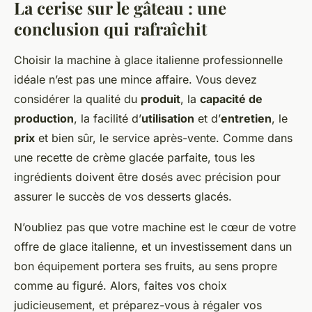
La cerise sur le gâteau : une
conclusion qui rafraîchit
Choisir la machine à glace italienne professionnelle
idéale n’est pas une mince affaire. Vous devez
considérer la qualité du
produit
, la
capacité de
production
, la facilité d’
utilisation
et d’
entretien
, le
prix
et bien sûr, le service après-vente. Comme dans
une recette de crème glacée parfaite, tous les
ingrédients doivent être dosés avec précision pour
assurer le succès de vos desserts glacés.
N’oubliez pas que votre machine est le cœur de votre
offre de glace italienne, et un investissement dans un
bon équipement portera ses fruits, au sens propre
comme au figuré. Alors, faites vos choix
judicieusement, et préparez-vous à régaler vos