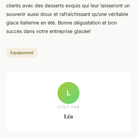
clients avec des desserts exquis qui leur laisseront un
souvenir aussi doux et rafraîchissant qu’une véritable
glace italienne en été. Bonne dégustation et bon
succès dans votre entreprise glacée!
Equipement
L
ECRIT PAR
Léa