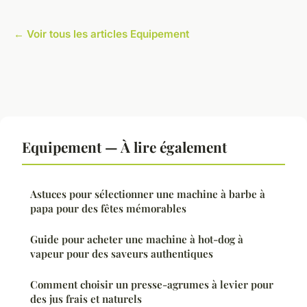
← Voir tous les articles Equipement
Equipement — À lire également
Astuces pour sélectionner une machine à barbe à
papa pour des fêtes mémorables
Guide pour acheter une machine à hot-dog à
vapeur pour des saveurs authentiques
Comment choisir un presse-agrumes à levier pour
des jus frais et naturels