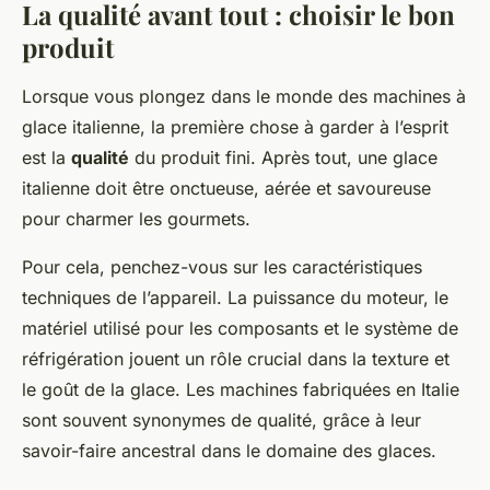
La qualité avant tout : choisir le bon
produit
Lorsque vous plongez dans le monde des machines à
glace italienne, la première chose à garder à l’esprit
est la
qualité
du produit fini. Après tout, une glace
italienne doit être onctueuse, aérée et savoureuse
pour charmer les gourmets.
Pour cela, penchez-vous sur les caractéristiques
techniques de l’appareil. La puissance du moteur, le
matériel utilisé pour les composants et le système de
réfrigération jouent un rôle crucial dans la texture et
le goût de la glace. Les machines fabriquées en Italie
sont souvent synonymes de qualité, grâce à leur
savoir-faire ancestral dans le domaine des glaces.