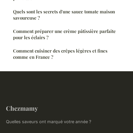
Quels sont les secrets d'une sauce tomate maison
savoureuse ?
Comment préparer une crème pâtissière parfaite
pour les éclairs ?
Comment cuisiner des crêpes légères et fines
comme en France ?
Chezmamy
Quelles saveurs ont marqué votre année ?