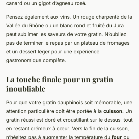
canard ou un gigot d’agneau rosé.
Pensez également aux vins. Un rouge charpenté de la
Vallée du Rhône ou un blanc rond et fruité du Jura
peut sublimer les saveurs de votre gratin. N’oubliez
pas de terminer le repas par un plateau de fromages
et un dessert léger pour une expérience
gastronomique complète.
La touche finale pour un gratin
inoubliable
Pour que votre gratin dauphinois soit mémorable, une
attention particulière doit être portée à la
cuisson
. Un
gratin réussi est doré et croustillant sur le dessus, tout
en restant crémeux à cœur. Vers la fin de la cuisson,
n’hésitez pas à augmenter la température du
four
ou