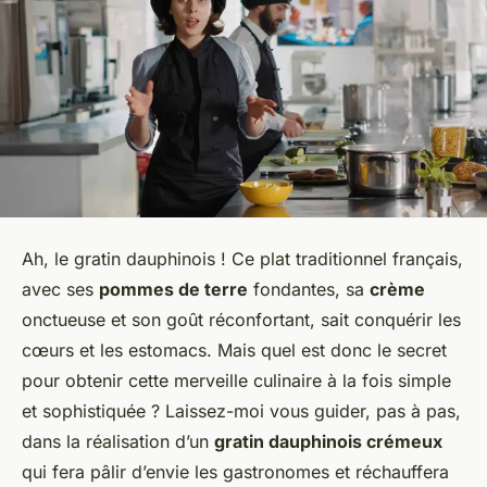
Ah, le gratin dauphinois ! Ce plat traditionnel français,
avec ses
pommes de terre
fondantes, sa
crème
onctueuse et son goût réconfortant, sait conquérir les
cœurs et les estomacs. Mais quel est donc le secret
pour obtenir cette merveille culinaire à la fois simple
et sophistiquée ? Laissez-moi vous guider, pas à pas,
dans la réalisation d’un
gratin dauphinois crémeux
qui fera pâlir d’envie les gastronomes et réchauffera