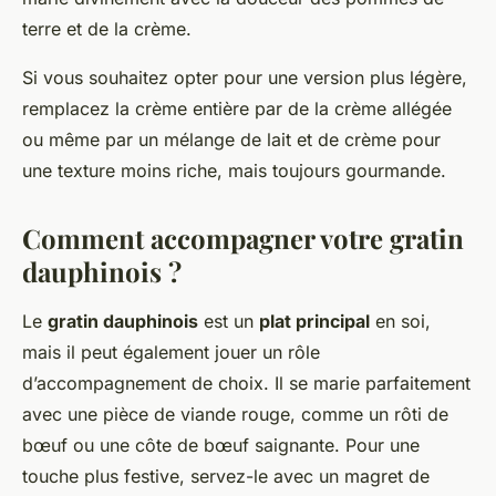
terre et de la crème.
Si vous souhaitez opter pour une version plus légère,
remplacez la crème entière par de la crème allégée
ou même par un mélange de lait et de crème pour
une texture moins riche, mais toujours gourmande.
Comment accompagner votre gratin
dauphinois ?
Le
gratin dauphinois
est un
plat principal
en soi,
mais il peut également jouer un rôle
d’accompagnement de choix. Il se marie parfaitement
avec une pièce de viande rouge, comme un rôti de
bœuf ou une côte de bœuf saignante. Pour une
touche plus festive, servez-le avec un magret de