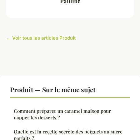
Pauline
← Voir tous les articles Produit
Produit — Sur le même sujet
Comment préparer un caramel maison pour
napper les desserts ?
Quelle est la recette secrète des beignets au sucre
parfaits ?