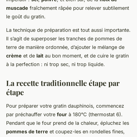
muscade
fraîchement râpée pour relever subtilement
le goût du gratin.
La technique de préparation est tout aussi importante.
Il s’agit de superposer les tranches de pommes de
terre de manière ordonnée, d’ajouter le mélange de
crème
et de
lait
au bon moment, et de cuire le gratin
à la perfection : ni trop sec, ni trop liquide.
La recette traditionnelle étape par
étape
Pour préparer votre gratin dauphinois, commencez
par préchauffer votre
four
à 180°C (thermostat 6).
Pendant que le four prend de la chaleur, épluchez les
pommes de terre
et coupez-les en rondelles fines,