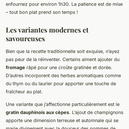
enfournez pour environ 1h30. La patience est de mise
– tout bon plat prend son temps !
Les variantes modernes et
savoureuses
Bien que la recette traditionnelle soit exquise, n’ayez
pas peur de la réinventer. Certains aiment ajouter du
fromage
râpé pour une croûte gratinée et dorée.
D’autres incorporent des herbes aromatiques comme
du thym ou du laurier pour apporter une touche de
fraîcheur au plat.
Une variante que j’affectionne particulièrement est le
gratin dauphinois aux cèpes
. L’ajout de champignons
apporte une dimension terreuse et automnale qui se
marie divinement avec la douceur des pommes de