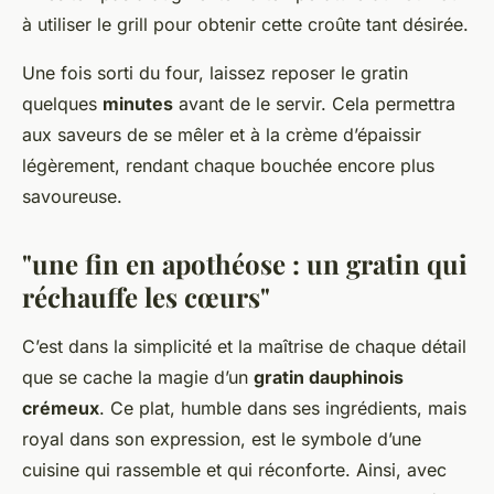
à utiliser le grill pour obtenir cette croûte tant désirée.
Une fois sorti du four, laissez reposer le gratin
quelques
minutes
avant de le servir. Cela permettra
aux saveurs de se mêler et à la crème d’épaissir
légèrement, rendant chaque bouchée encore plus
savoureuse.
"une fin en apothéose : un gratin qui
réchauffe les cœurs"
C’est dans la simplicité et la maîtrise de chaque détail
que se cache la magie d’un
gratin dauphinois
crémeux
. Ce plat, humble dans ses ingrédients, mais
royal dans son expression, est le symbole d’une
cuisine qui rassemble et qui réconforte. Ainsi, avec