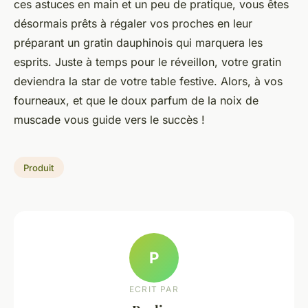
ces astuces en main et un peu de pratique, vous êtes
désormais prêts à régaler vos proches en leur
préparant un gratin dauphinois qui marquera les
esprits. Juste à temps pour le réveillon, votre gratin
deviendra la star de votre table festive. Alors, à vos
fourneaux, et que le doux parfum de la noix de
muscade vous guide vers le succès !
Produit
P
ECRIT PAR