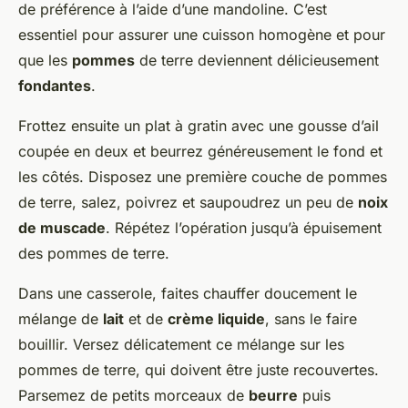
de préférence à l’aide d’une mandoline. C’est
essentiel pour assurer une cuisson homogène et pour
que les
pommes
de terre deviennent délicieusement
fondantes
.
Frottez ensuite un plat à gratin avec une gousse d’ail
coupée en deux et beurrez généreusement le fond et
les côtés. Disposez une première couche de pommes
de terre, salez, poivrez et saupoudrez un peu de
noix
de muscade
. Répétez l’opération jusqu’à épuisement
des pommes de terre.
Dans une casserole, faites chauffer doucement le
mélange de
lait
et de
crème liquide
, sans le faire
bouillir. Versez délicatement ce mélange sur les
pommes de terre, qui doivent être juste recouvertes.
Parsemez de petits morceaux de
beurre
puis