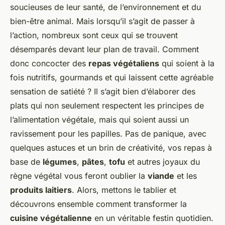
soucieuses de leur santé, de l’environnement et du
bien-être animal. Mais lorsqu’il s’agit de passer à
l’action, nombreux sont ceux qui se trouvent
désemparés devant leur plan de travail. Comment
donc concocter des
repas végétaliens
qui soient à la
fois nutritifs, gourmands et qui laissent cette agréable
sensation de satiété ? Il s’agit bien d’élaborer des
plats qui non seulement respectent les principes de
l’alimentation végétale, mais qui soient aussi un
ravissement pour les papilles. Pas de panique, avec
quelques astuces et un brin de créativité, vos repas à
base de
légumes
,
pâtes
,
tofu
et autres joyaux du
règne végétal vous feront oublier la
viande
et les
produits laitiers
. Alors, mettons le tablier et
découvrons ensemble comment transformer la
cuisine végétalienne
en un véritable festin quotidien.