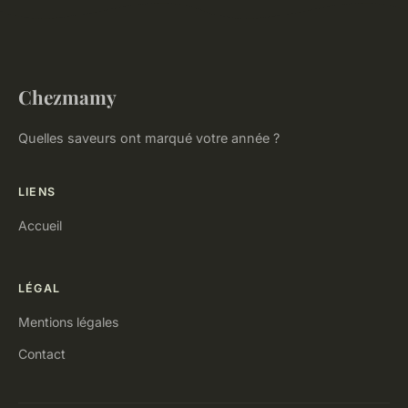
Chezmamy
Quelles saveurs ont marqué votre année ?
LIENS
Accueil
LÉGAL
Mentions légales
Contact