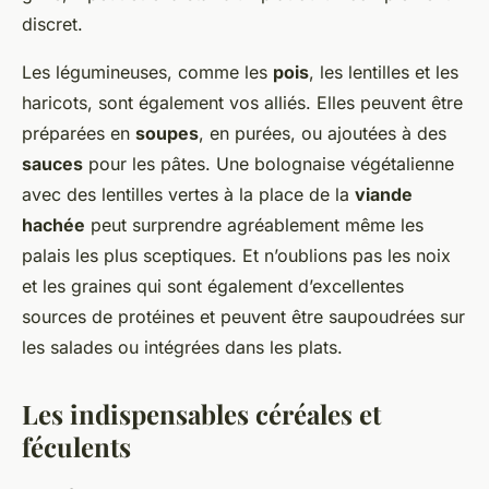
discret.
Les légumineuses, comme les
pois
, les lentilles et les
haricots, sont également vos alliés. Elles peuvent être
préparées en
soupes
, en purées, ou ajoutées à des
sauces
pour les pâtes. Une bolognaise végétalienne
avec des lentilles vertes à la place de la
viande
hachée
peut surprendre agréablement même les
palais les plus sceptiques. Et n’oublions pas les noix
et les graines qui sont également d’excellentes
sources de protéines et peuvent être saupoudrées sur
les salades ou intégrées dans les plats.
Les indispensables céréales et
féculents