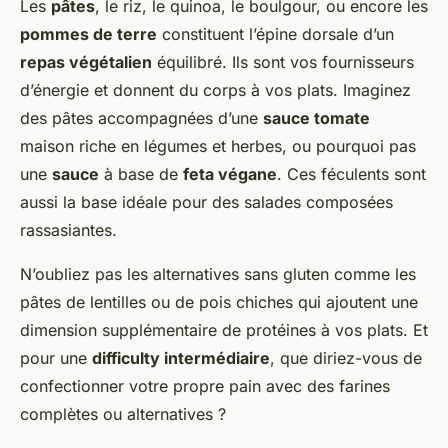
Les
pâtes
, le riz, le quinoa, le boulgour, ou encore les
pommes de terre
constituent l’épine dorsale d’un
repas végétalien
équilibré. Ils sont vos fournisseurs
d’énergie et donnent du corps à vos plats. Imaginez
des pâtes accompagnées d’une
sauce tomate
maison riche en légumes et herbes, ou pourquoi pas
une
sauce
à base de
feta végane
. Ces féculents sont
aussi la base idéale pour des salades composées
rassasiantes.
N’oubliez pas les alternatives sans gluten comme les
pâtes de lentilles ou de pois chiches qui ajoutent une
dimension supplémentaire de protéines à vos plats. Et
pour une
difficulty intermédiaire
, que diriez-vous de
confectionner votre propre pain avec des farines
complètes ou alternatives ?