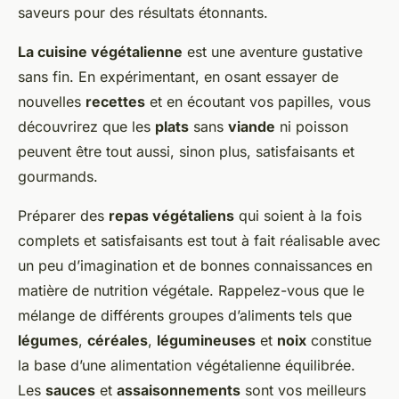
saveurs pour des résultats étonnants.
La cuisine végétalienne
est une aventure gustative
sans fin. En expérimentant, en osant essayer de
nouvelles
recettes
et en écoutant vos papilles, vous
découvrirez que les
plats
sans
viande
ni poisson
peuvent être tout aussi, sinon plus, satisfaisants et
gourmands.
Préparer des
repas végétaliens
qui soient à la fois
complets et satisfaisants est tout à fait réalisable avec
un peu d’imagination et de bonnes connaissances en
matière de nutrition végétale. Rappelez-vous que le
mélange de différents groupes d’aliments tels que
légumes
,
céréales
,
légumineuses
et
noix
constitue
la base d’une alimentation végétalienne équilibrée.
Les
sauces
et
assaisonnements
sont vos meilleurs