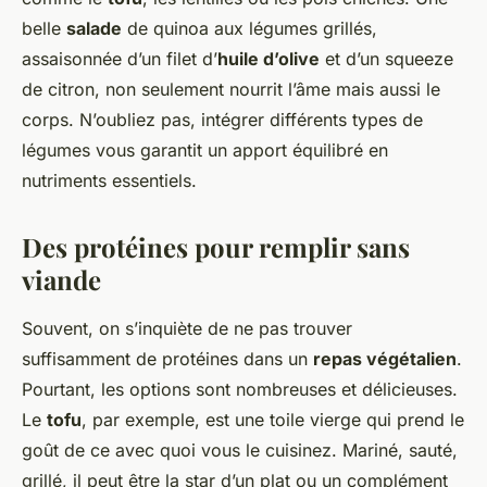
belle
salade
de quinoa aux légumes grillés,
assaisonnée d’un filet d’
huile d’olive
et d’un squeeze
de citron, non seulement nourrit l’âme mais aussi le
corps. N’oubliez pas, intégrer différents types de
légumes vous garantit un apport équilibré en
nutriments essentiels.
Des protéines pour remplir sans
viande
Souvent, on s’inquiète de ne pas trouver
suffisamment de protéines dans un
repas végétalien
.
Pourtant, les options sont nombreuses et délicieuses.
Le
tofu
, par exemple, est une toile vierge qui prend le
goût de ce avec quoi vous le cuisinez. Mariné, sauté,
grillé, il peut être la star d’un plat ou un complément