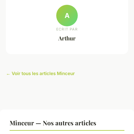
A
ECRIT PAR
Arthur
← Voir tous les articles Minceur
Minceur — Nos autres articles