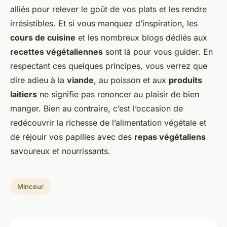
alliés pour relever le goût de vos plats et les rendre
irrésistibles. Et si vous manquez d’inspiration, les
cours de cuisine
et les nombreux blogs dédiés aux
recettes végétaliennes
sont là pour vous guider. En
respectant ces quelques principes, vous verrez que
dire adieu à la
viande
, au poisson et aux
produits
laitiers
ne signifie pas renoncer au plaisir de bien
manger. Bien au contraire, c’est l’occasion de
redécouvrir la richesse de l’alimentation végétale et
de réjouir vos papilles avec des
repas végétaliens
savoureux et nourrissants.
Minceur