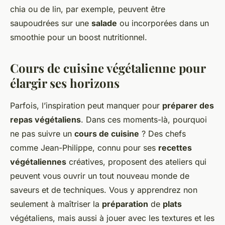
chia ou de lin, par exemple, peuvent être
saupoudrées sur une
salade
ou incorporées dans un
smoothie pour un boost nutritionnel.
Cours de cuisine végétalienne pour
élargir ses horizons
Parfois, l’inspiration peut manquer pour
préparer des
repas végétaliens
. Dans ces moments-là, pourquoi
ne pas suivre un
cours de cuisine
? Des chefs
comme Jean-Philippe, connu pour ses
recettes
végétaliennes
créatives, proposent des ateliers qui
peuvent vous ouvrir un tout nouveau monde de
saveurs et de techniques. Vous y apprendrez non
seulement à maîtriser la
préparation
de
plats
végétaliens, mais aussi à jouer avec les textures et les