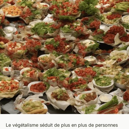
Le végétalisme séduit de plus en plus de personnes