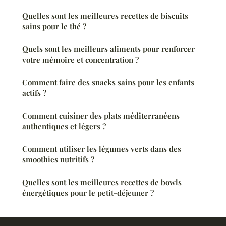
Quelles sont les meilleures recettes de biscuits
sains pour le thé ?
Quels sont les meilleurs aliments pour renforcer
votre mémoire et concentration ?
Comment faire des snacks sains pour les enfants
actifs ?
Comment cuisiner des plats méditerranéens
authentiques et légers ?
Comment utiliser les légumes verts dans des
smoothies nutritifs ?
Quelles sont les meilleures recettes de bowls
énergétiques pour le petit-déjeuner ?