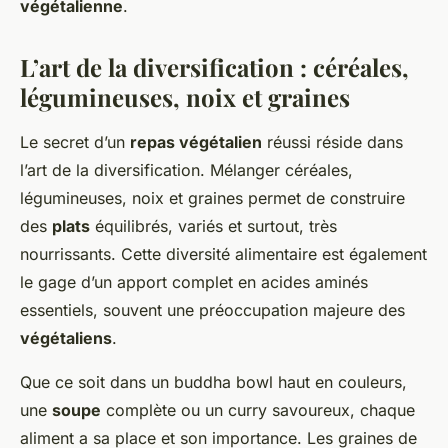
végétalienne
.
L’art de la diversification : céréales,
légumineuses, noix et graines
Le secret d’un
repas végétalien
réussi réside dans
l’art de la diversification. Mélanger céréales,
légumineuses, noix et graines permet de construire
des
plats
équilibrés, variés et surtout, très
nourrissants. Cette diversité alimentaire est également
le gage d’un apport complet en acides aminés
essentiels, souvent une préoccupation majeure des
végétaliens
.
Que ce soit dans un buddha bowl haut en couleurs,
une
soupe
complète ou un curry savoureux, chaque
aliment a sa place et son importance. Les graines de